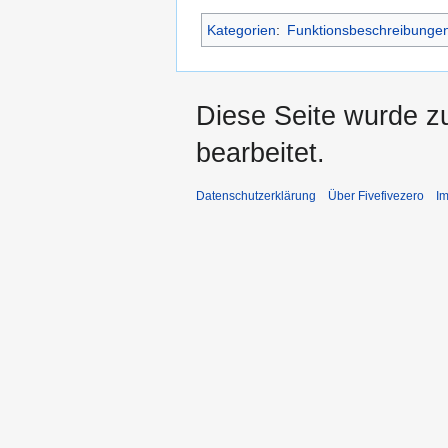
Kategorien
:
Funktionsbeschreibunge
Diese Seite wurde z
bearbeitet.
Datenschutzerklärung
Über Fivefivezero
I