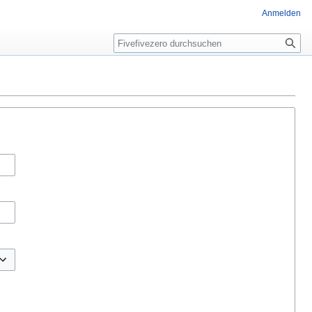
Anmelden
Suche