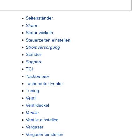
Seitenständer
Stator
Stator wickeln
Steuerzeiten einstellen
Stromversorgung
Ständer
Support
TCI
Tachometer
Tachometer Fehler
Tuning
Ventil
Ventildeckel
Ventile
Ventile einstellen
Vergaser
Vergaser einstellen