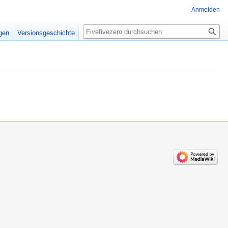
Anmelden
Suche
igen
Versionsgeschichte