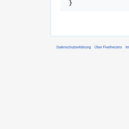
Datenschutzerklärung
Über Fivefivezero
I