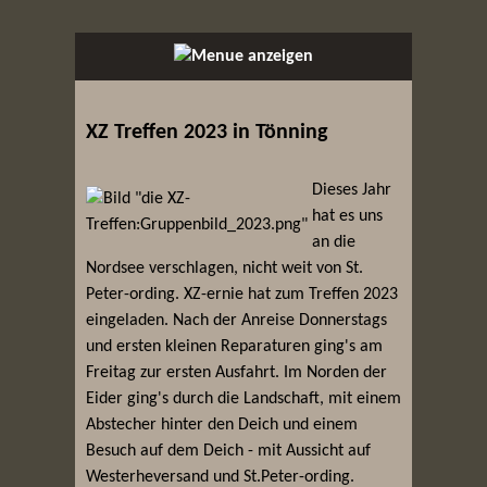
XZ Treffen 2023 in Tönning
Dieses Jahr
hat es uns
an die
Nordsee verschlagen, nicht weit von St.
Peter-ording. XZ-ernie hat zum Treffen 2023
eingeladen. Nach der Anreise Donnerstags
und ersten kleinen Reparaturen ging's am
Freitag zur ersten Ausfahrt. Im Norden der
Eider ging's durch die Landschaft, mit einem
Abstecher hinter den Deich und einem
Besuch auf dem Deich - mit Aussicht auf
Westerheversand und St.Peter-ording.