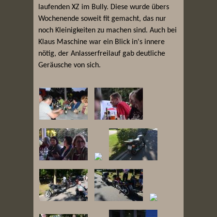
laufenden XZ im Bully. Diese wurde übers
Wochenende soweit fit gemacht, das nur
noch Kleinigkeiten zu machen sind. Auch bei
Klaus Maschine war ein Blick in's innere
nötig, der Anlasserfreilauf gab deutliche
Geräusche von sich.