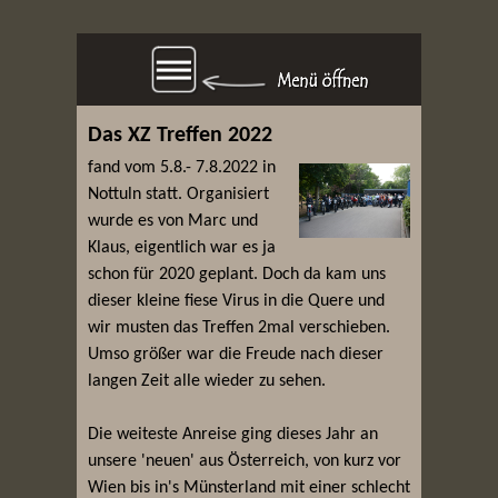
Das XZ Treffen 2022
fand vom 5.8.- 7.8.2022 in
Nottuln statt. Organisiert
wurde es von Marc und
Klaus, eigentlich war es ja
schon für 2020 geplant. Doch da kam uns
dieser kleine fiese Virus in die Quere und
wir musten das Treffen 2mal verschieben.
Umso größer war die Freude nach dieser
langen Zeit alle wieder zu sehen.
Die weiteste Anreise ging dieses Jahr an
unsere 'neuen' aus Österreich, von kurz vor
Wien bis in's Münsterland mit einer schlecht