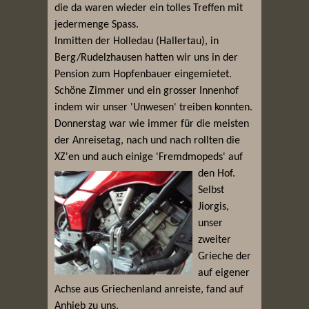
die da waren wieder ein tolles Treffen mit
jedermenge Spass.
Inmitten der Holledau (Hallertau), in
Berg/Rudelzhausen hatten wir uns in der
Pension zum Hopfenbauer eingemietet.
Schöne Zimmer und ein grosser Innenhof
indem wir unser 'Unwesen' treiben konnten.
Donnerstag war wie immer für die meisten
der Anreisetag, nach und nach rollten die
XZ'en und auch einige 'Fremdmopeds' auf
den Hof.
Selbst
Jiorgis,
unser
zweiter
Grieche der
auf eigener
Achse aus Griechenland anreiste, fand auf
Anhieb zu uns.