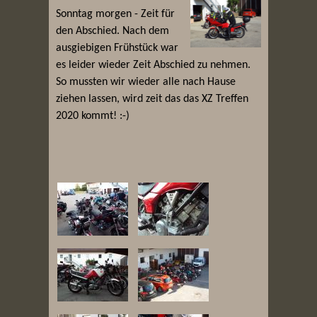
Sonntag morgen - Zeit für
den Abschied. Nach dem
ausgiebigen Frühstück war
es leider wieder Zeit Abschied zu nehmen.
So mussten wir wieder alle nach Hause
ziehen lassen, wird zeit das das XZ Treffen
2020 kommt! :-)