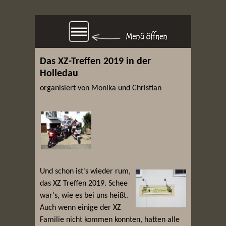
Das XZ-Treffen 2019 in der
Holledau
organisiert von Monika und Christian
Und schon ist's wieder rum,
das XZ Treffen 2019. Schee
war's, wie es bei uns heißt.
Auch wenn einige der XZ
Familie nicht kommen konnten, hatten alle