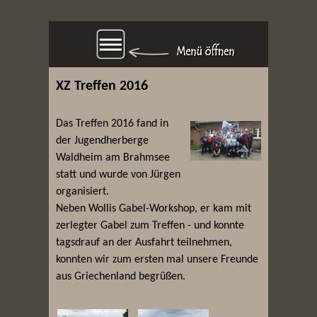
XZ Treffen 2016
Das Treffen 2016 fand in
der Jugendherberge
Waldheim am Brahmsee
statt und wurde von Jürgen
organisiert.
Neben Wollis Gabel-Workshop, er kam mit
zerlegter Gabel zum Treffen - und konnte
tagsdrauf an der Ausfahrt teilnehmen,
konnten wir zum ersten mal unsere Freunde
aus Griechenland begrüßen.