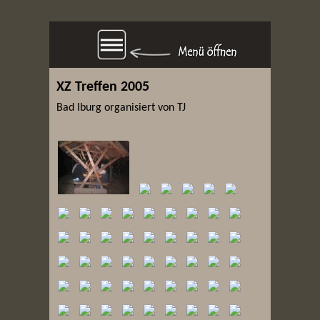
XZ Treffen 2005
Bad Iburg organisiert von TJ