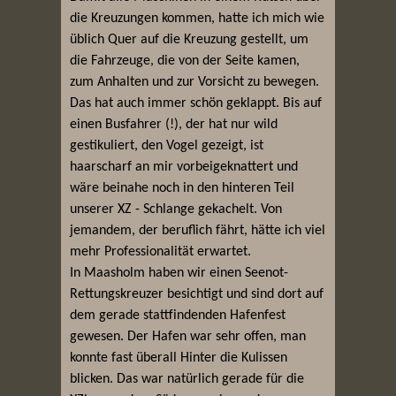
die Kreuzungen kommen, hatte ich mich wie
üblich Quer auf die Kreuzung gestellt, um
die Fahrzeuge, die von der Seite kamen,
zum Anhalten und zur Vorsicht zu bewegen.
Das hat auch immer schön geklappt. Bis auf
einen Busfahrer (!), der hat nur wild
gestikuliert, den Vogel gezeigt, ist
haarscharf an mir vorbeigeknattert und
wäre beinahe noch in den hinteren Teil
unserer XZ - Schlange gekachelt. Von
jemandem, der beruflich fährt, hätte ich viel
mehr Professionalität erwartet.
In Maasholm haben wir einen Seenot-
Rettungskreuzer besichtigt und sind dort auf
dem gerade stattfindenden Hafenfest
gewesen. Der Hafen war sehr offen, man
konnte fast überall Hinter die Kulissen
blicken. Das war natürlich gerade für die