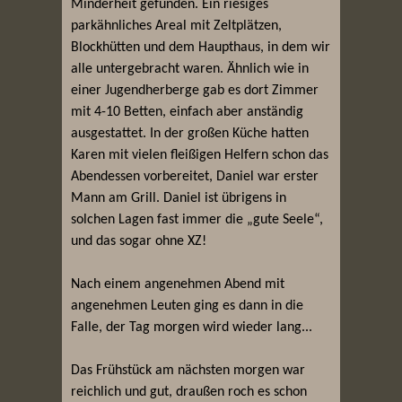
Minderheit gefunden. Ein riesiges
parkähnliches Areal mit Zeltplätzen,
Blockhütten und dem Haupthaus, in dem wir
alle untergebracht waren. Ähnlich wie in
einer Jugendherberge gab es dort Zimmer
mit 4-10 Betten, einfach aber anständig
ausgestattet. In der großen Küche hatten
Karen mit vielen fleißigen Helfern schon das
Abendessen vorbereitet, Daniel war erster
Mann am Grill. Daniel ist übrigens in
solchen Lagen fast immer die „gute Seele“,
und das sogar ohne XZ!
Nach einem angenehmen Abend mit
angenehmen Leuten ging es dann in die
Falle, der Tag morgen wird wieder lang...
Das Frühstück am nächsten morgen war
reichlich und gut, draußen roch es schon