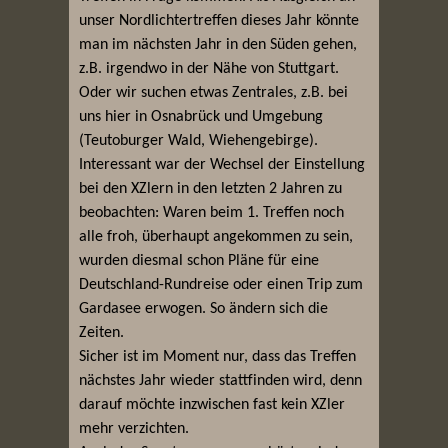
unser Nordlichtertreffen dieses Jahr könnte
man im nächsten Jahr in den Süden gehen,
z.B. irgendwo in der Nähe von Stuttgart.
Oder wir suchen etwas Zentrales, z.B. bei
uns hier in Osnabrück und Umgebung
(Teutoburger Wald, Wiehengebirge).
Interessant war der Wechsel der Einstellung
bei den XZlern in den letzten 2 Jahren zu
beobachten: Waren beim 1. Treffen noch
alle froh, überhaupt angekommen zu sein,
wurden diesmal schon Pläne für eine
Deutschland-Rundreise oder einen Trip zum
Gardasee erwogen. So ändern sich die
Zeiten.
Sicher ist im Moment nur, dass das Treffen
nächstes Jahr wieder stattfinden wird, denn
darauf möchte inzwischen fast kein XZler
mehr verzichten.