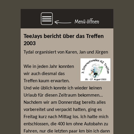
TeeJays bericht über das Treffen
2003
Tydal organisiert von Karen, Jan und Jürgen
Wie in jeden Jahr konnten
wir auch diesmal das
Treffen kaum erwarten.
Und wie üblich konnte ich wieder keinen
Urlaub für diesen Zeitraum bekommen...
Nachdem wir am Donnerstag bereits alles
vorbereitet und verpackt hatten, ging es
Freitag kurz nach Mittag los. Ich hatte mich
entschlossen, die 400 km ohne Autobahn zu
Fahren, nur die letzten paar km bin ich dann