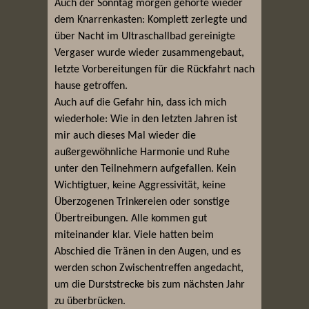
Auch der Sonntag morgen gehörte wieder
dem Knarrenkasten: Komplett zerlegte und
über Nacht im Ultraschallbad gereinigte
Vergaser wurde wieder zusammengebaut,
letzte Vorbereitungen für die Rückfahrt nach
hause getroffen.
Auch auf die Gefahr hin, dass ich mich
wiederhole: Wie in den letzten Jahren ist
mir auch dieses Mal wieder die
außergewöhnliche Harmonie und Ruhe
unter den Teilnehmern aufgefallen. Kein
Wichtigtuer, keine Aggressivität, keine
Überzogenen Trinkereien oder sonstige
Übertreibungen. Alle kommen gut
miteinander klar. Viele hatten beim
Abschied die Tränen in den Augen, und es
werden schon Zwischentreffen angedacht,
um die Durststrecke bis zum nächsten Jahr
zu überbrücken.