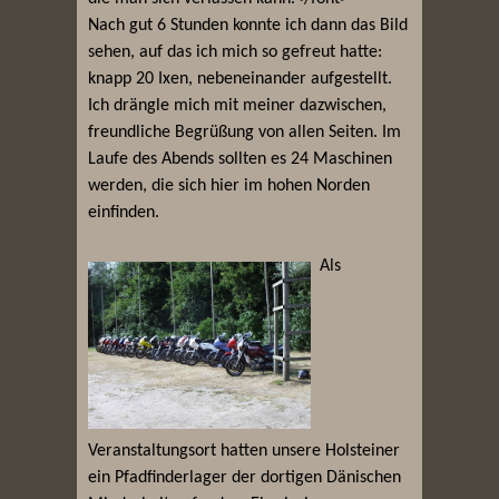
Nach gut 6 Stunden konnte ich dann das Bild
sehen, auf das ich mich so gefreut hatte:
knapp 20 Ixen, nebeneinander aufgestellt.
Ich drängle mich mit meiner dazwischen,
freundliche Begrüßung von allen Seiten. Im
Laufe des Abends sollten es 24 Maschinen
werden, die sich hier im hohen Norden
einfinden.
Als
Veranstaltungsort hatten unsere Holsteiner
ein Pfadfinderlager der dortigen Dänischen