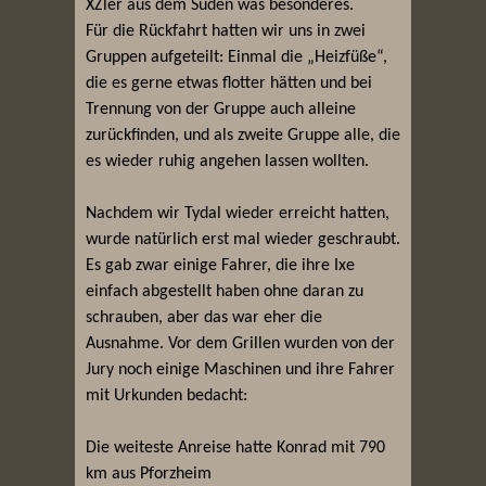
XZler aus dem Süden was besonderes.
Für die Rückfahrt hatten wir uns in zwei
Gruppen aufgeteilt: Einmal die „Heizfüße“,
die es gerne etwas flotter hätten und bei
Trennung von der Gruppe auch alleine
zurückfinden, und als zweite Gruppe alle, die
es wieder ruhig angehen lassen wollten.
Nachdem wir Tydal wieder erreicht hatten,
wurde natürlich erst mal wieder geschraubt.
Es gab zwar einige Fahrer, die ihre Ixe
einfach abgestellt haben ohne daran zu
schrauben, aber das war eher die
Ausnahme. Vor dem Grillen wurden von der
Jury noch einige Maschinen und ihre Fahrer
mit Urkunden bedacht:
Die weiteste Anreise hatte Konrad mit 790
km aus Pforzheim