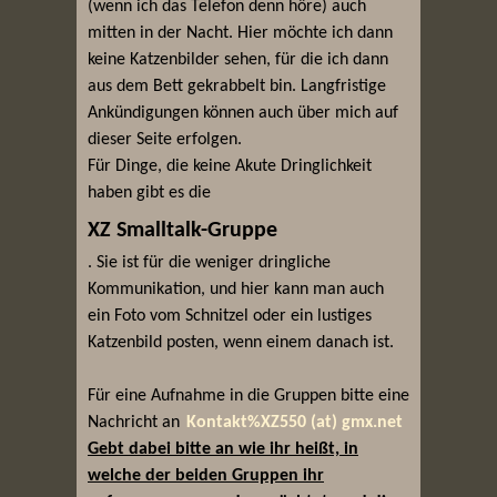
(wenn ich das Telefon denn höre) auch
mitten in der Nacht. Hier möchte ich dann
keine Katzenbilder sehen, für die ich dann
aus dem Bett gekrabbelt bin. Langfristige
Ankündigungen können auch über mich auf
dieser Seite erfolgen.
Für Dinge, die keine Akute Dringlichkeit
haben gibt es die
XZ Smalltalk-Gruppe
. Sie ist für die weniger dringliche
Kommunikation, und hier kann man auch
ein Foto vom Schnitzel oder ein lustiges
Katzenbild posten, wenn einem danach ist.
Für eine Aufnahme in die Gruppen bitte eine
Nachricht an
Kontakt%XZ550 (at) gmx.net
Gebt dabei bitte an wie ihr heißt, in
welche der beiden Gruppen ihr