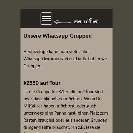
Unsere Whatsapp-Gruppen
Heutezutage kann man vieles über
Whatsapp kommunizieren. Dafür haben wir
Gruppen.
XZ550 auf Tour
ist die Gruppe für XZler, die auf Tour sind
oder das ankündigen möchten. Wenn Du
Mitfahrer haben möchtest, oder auch
unterwegs eine Panne hast, einen Platz zum
Rasten brauchst oder aus anderen Gründen
dringend Hilfe brauchst. Ich z.B. lese sie