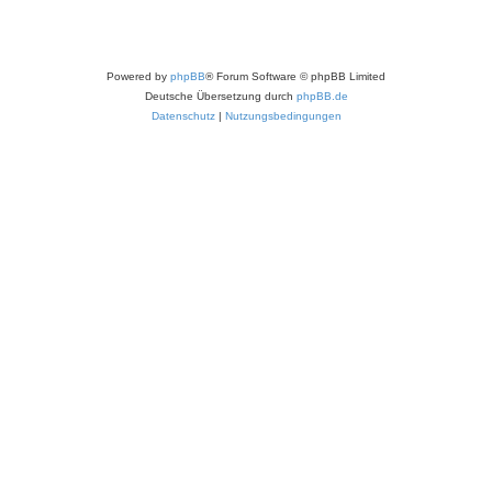
Powered by
phpBB
® Forum Software © phpBB Limited
Deutsche Übersetzung durch
phpBB.de
Datenschutz
|
Nutzungsbedingungen