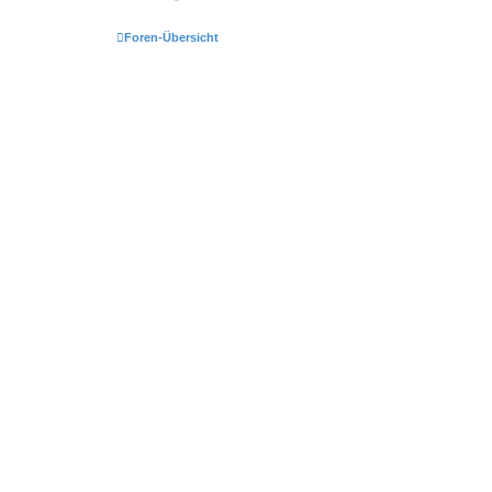
Foren-Übersicht