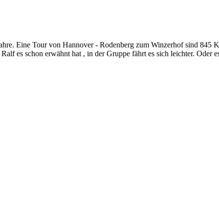
fahre. Eine Tour von Hannover - Rodenberg zum Winzerhof sind 845
 Ralf es schon erwähnt hat , in der Gruppe fährt es sich leichter. Oder