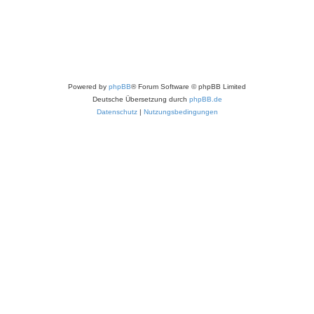
Powered by
phpBB
® Forum Software © phpBB Limited
Deutsche Übersetzung durch
phpBB.de
Datenschutz
|
Nutzungsbedingungen