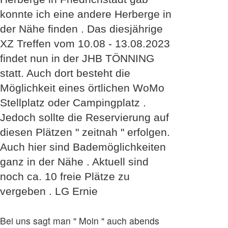
konnte ich eine andere Herberge in
der Nähe finden . Das diesjährige
XZ Treffen vom 10.08 - 13.08.2023
findet nun in der JHB TÖNNING
statt. Auch dort besteht die
Möglichkeit eines örtlichen WoMo
Stellplatz oder Campingplatz .
Jedoch sollte die Reservierung auf
diesen Plätzen " zeitnah " erfolgen.
Auch hier sind Bademöglichkeiten
ganz in der Nähe . Aktuell sind
noch ca. 10 freie Plätze zu
vergeben . LG Ernie
Bei uns sagt man " Moin " auch abends