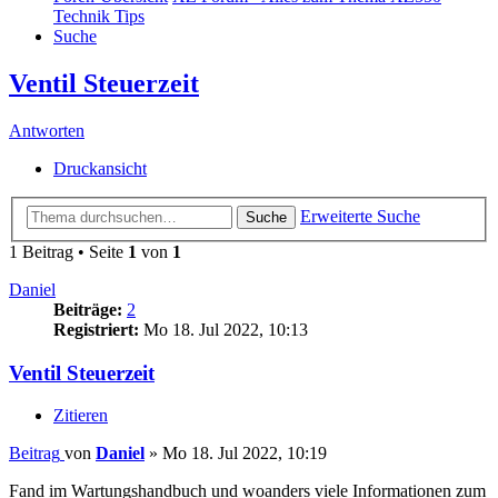
Technik Tips
Suche
Ventil Steuerzeit
Antworten
Druckansicht
Erweiterte Suche
Suche
1 Beitrag • Seite
1
von
1
Daniel
Beiträge:
2
Registriert:
Mo 18. Jul 2022, 10:13
Ventil Steuerzeit
Zitieren
Beitrag
von
Daniel
»
Mo 18. Jul 2022, 10:19
Fand im Wartungshandbuch und woanders viele Informationen zum