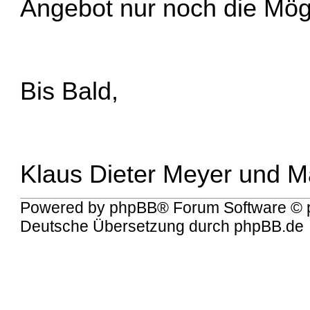
Angebot nur noch die Mögl
Bis Bald,
Klaus Dieter Meyer und M
Powered by
phpBB
® Forum Software © 
Deutsche Übersetzung durch
phpBB.de