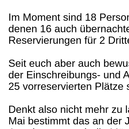
Im Moment sind 18 Perso
denen 16 auch übernachte
Reservierungen für 2 Dritte
Seit euch aber auch bewus
der Einschreibungs- und A
25 vorreservierten Plätze 
Denkt also nicht mehr zu 
Mai bestimmt das an der 