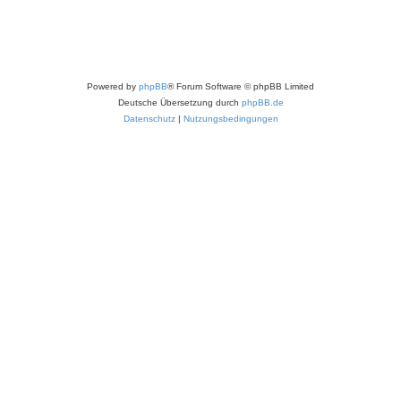
Powered by
phpBB
® Forum Software © phpBB Limited
Deutsche Übersetzung durch
phpBB.de
Datenschutz
|
Nutzungsbedingungen