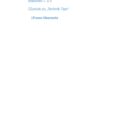
Antworten
Zurück zu „Technik Tips“
Foren-Übersicht