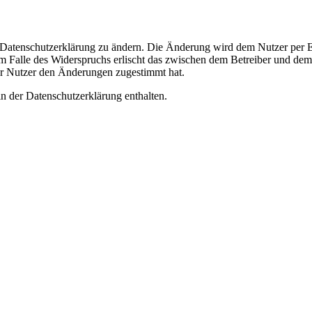
e Datenschutzerklärung zu ändern. Die Änderung wird dem Nutzer per E-
m Falle des Widerspruchs erlischt das zwischen dem Betreiber und dem 
er Nutzer den Änderungen zugestimmt hat.
n der Datenschutzerklärung enthalten.