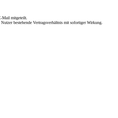
Mail mitgeteilt.
Nutzer bestehende Vertragsverhältnis mit sofortiger Wirkung.