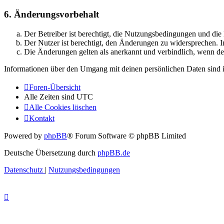
6. Änderungsvorbehalt
Der Betreiber ist berechtigt, die Nutzungsbedingungen und di
Der Nutzer ist berechtigt, den Änderungen zu widersprechen. I
Die Änderungen gelten als anerkannt und verbindlich, wenn d
Informationen über den Umgang mit deinen persönlichen Daten sind i
Foren-Übersicht
Alle Zeiten sind
UTC
Alle Cookies löschen
Kontakt
Powered by
phpBB
® Forum Software © phpBB Limited
Deutsche Übersetzung durch
phpBB.de
Datenschutz
|
Nutzungsbedingungen