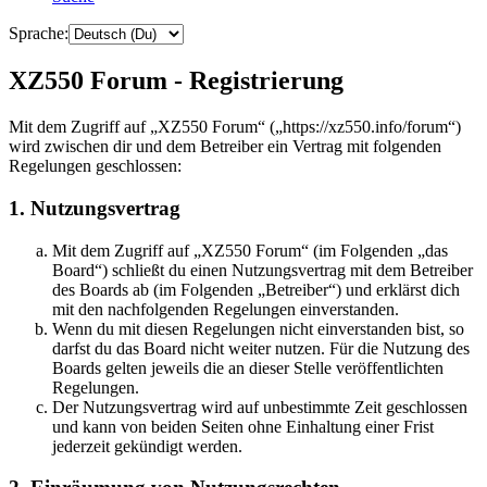
Sprache:
XZ550 Forum - Registrierung
Mit dem Zugriff auf „XZ550 Forum“ („https://xz550.info/forum“)
wird zwischen dir und dem Betreiber ein Vertrag mit folgenden
Regelungen geschlossen:
1. Nutzungsvertrag
Mit dem Zugriff auf „XZ550 Forum“ (im Folgenden „das
Board“) schließt du einen Nutzungsvertrag mit dem Betreiber
des Boards ab (im Folgenden „Betreiber“) und erklärst dich
mit den nachfolgenden Regelungen einverstanden.
Wenn du mit diesen Regelungen nicht einverstanden bist, so
darfst du das Board nicht weiter nutzen. Für die Nutzung des
Boards gelten jeweils die an dieser Stelle veröffentlichten
Regelungen.
Der Nutzungsvertrag wird auf unbestimmte Zeit geschlossen
und kann von beiden Seiten ohne Einhaltung einer Frist
jederzeit gekündigt werden.