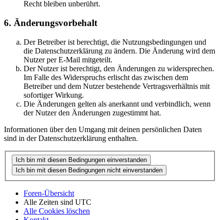
Recht bleiben unberührt.
6. Änderungsvorbehalt
Der Betreiber ist berechtigt, die Nutzungsbedingungen und
die Datenschutzerklärung zu ändern. Die Änderung wird dem
Nutzer per E-Mail mitgeteilt.
Der Nutzer ist berechtigt, den Änderungen zu widersprechen.
Im Falle des Widerspruchs erlischt das zwischen dem
Betreiber und dem Nutzer bestehende Vertragsverhältnis mit
sofortiger Wirkung.
Die Änderungen gelten als anerkannt und verbindlich, wenn
der Nutzer den Änderungen zugestimmt hat.
Informationen über den Umgang mit deinen persönlichen Daten
sind in der Datenschutzerklärung enthalten.
Foren-Übersicht
Alle Zeiten sind
UTC
Alle Cookies löschen
Kontakt