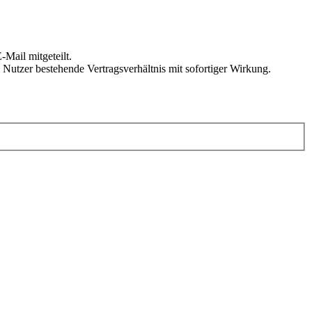
Mail mitgeteilt.
Nutzer bestehende Vertragsverhältnis mit sofortiger Wirkung.