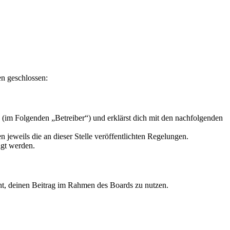
en geschlossen:
(im Folgenden „Betreiber“) und erklärst dich mit den nachfolgenden
 jeweils die an dieser Stelle veröffentlichten Regelungen.
igt werden.
echt, deinen Beitrag im Rahmen des Boards zu nutzen.