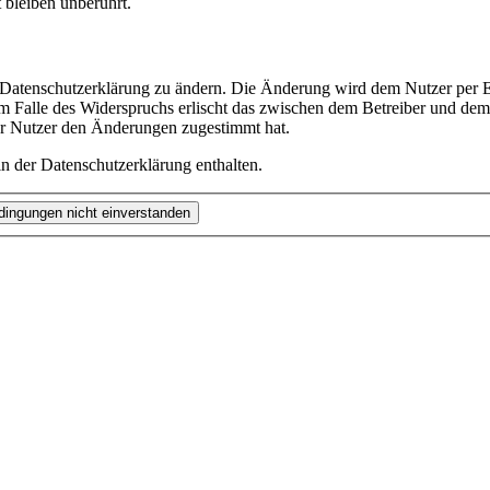
bleiben unberührt.
e Datenschutzerklärung zu ändern. Die Änderung wird dem Nutzer per E-
m Falle des Widerspruchs erlischt das zwischen dem Betreiber und dem 
er Nutzer den Änderungen zugestimmt hat.
n der Datenschutzerklärung enthalten.