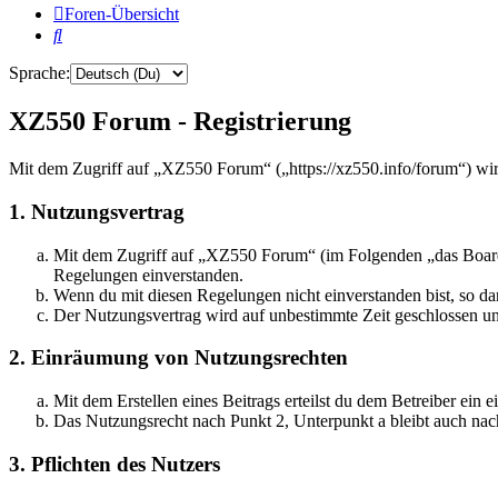
Foren-Übersicht
Suche
Sprache:
XZ550 Forum - Registrierung
Mit dem Zugriff auf „XZ550 Forum“ („https://xz550.info/forum“) wir
1. Nutzungsvertrag
Mit dem Zugriff auf „XZ550 Forum“ (im Folgenden „das Board“)
Regelungen einverstanden.
Wenn du mit diesen Regelungen nicht einverstanden bist, so dar
Der Nutzungsvertrag wird auf unbestimmte Zeit geschlossen und
2. Einräumung von Nutzungsrechten
Mit dem Erstellen eines Beitrags erteilst du dem Betreiber ein
Das Nutzungsrecht nach Punkt 2, Unterpunkt a bleibt auch na
3. Pflichten des Nutzers