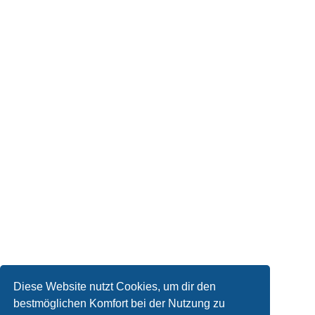
Diese Website nutzt Cookies, um dir den
bestmöglichen Komfort bei der Nutzung zu