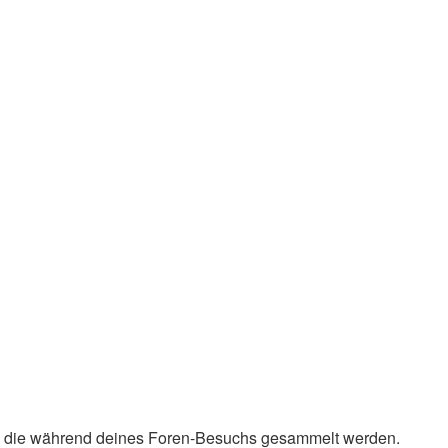
det, die während deines Foren-Besuchs gesammelt werden.