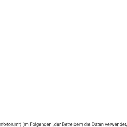
0.info/forum“) (im Folgenden „der Betreiber“) die Daten verwen