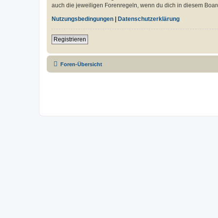
auch die jeweiligen Forenregeln, wenn du dich in diesem Boar
Nutzungsbedingungen
|
Datenschutzerklärung
Registrieren
Foren-Übersicht