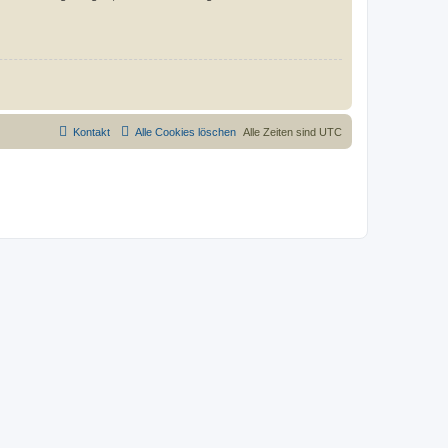
Kontakt
Alle Cookies löschen
Alle Zeiten sind
UTC