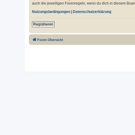
auch die jeweiligen Forenregeln, wenn du dich in diesem Boar
Nutzungsbedingungen
|
Datenschutzerklärung
Registrieren
Foren-Übersicht