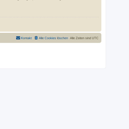
Kontakt
Alle Cookies löschen
Alle Zeiten sind
UTC