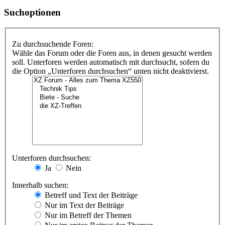
Suchoptionen
Zu durchsuchende Foren:
Wähle das Forum oder die Foren aus, in denen gesucht werden
soll. Unterforen werden automatisch mit durchsucht, sofern du
die Option „Unterforen durchsuchen“ unten nicht deaktivierst.
Unterforen durchsuchen:
Ja
Nein
Innerhalb suchen:
Betreff und Text der Beiträge
Nur im Text der Beiträge
Nur im Betreff der Themen