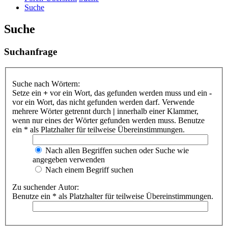
Suche
Suche
Suchanfrage
Suche nach Wörtern:
Setze ein
+
vor ein Wort, das gefunden werden muss und ein
-
vor ein Wort, das nicht gefunden werden darf. Verwende
mehrere Wörter getrennt durch
|
innerhalb einer Klammer,
wenn nur eines der Wörter gefunden werden muss. Benutze
ein * als Platzhalter für teilweise Übereinstimmungen.
Nach allen Begriffen suchen oder Suche wie
angegeben verwenden
Nach einem Begriff suchen
Zu suchender Autor:
Benutze ein * als Platzhalter für teilweise Übereinstimmungen.