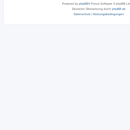
Powered by
phpBB
® Forum Software © phpBB Lim
Deutsche Übersetzung durch
phpBB.de
Datenschutz
|
Nutzungsbedingungen