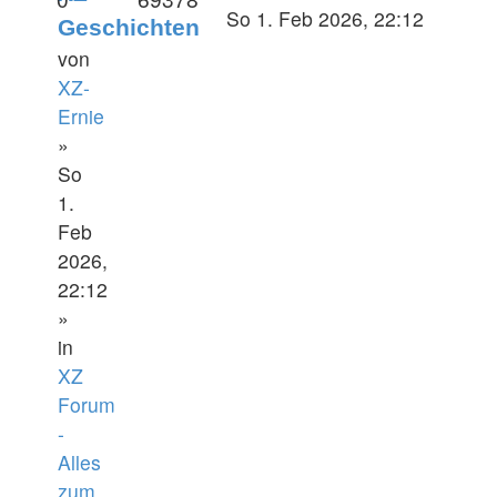
So 1. Feb 2026, 22:12
Geschichten
von
XZ-
Ernie
»
So
1.
Feb
2026,
22:12
»
in
XZ
Forum
-
Alles
zum