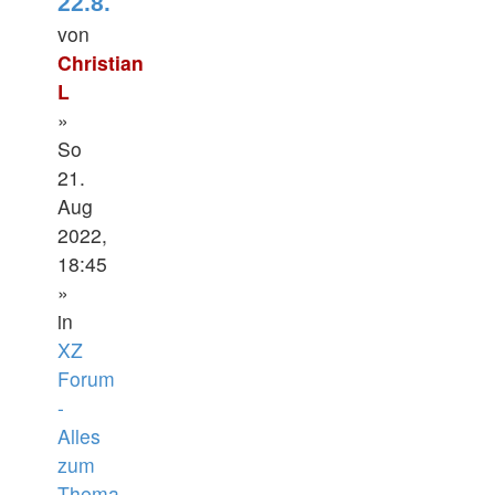
22.8.
von
Christian
L
»
So
21.
Aug
2022,
18:45
»
in
XZ
Forum
-
Alles
zum
Thema