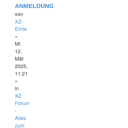
ANMELDUNG
von
XZ-
Ernie
»
Mi
12.
Mär
2025,
11:21
»
in
XZ
Forum
-
Alles
zum