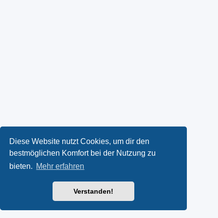
Diese Website nutzt Cookies, um dir den
bestmöglichen Komfort bei der Nutzung zu
bieten.
Mehr erfahren
Verstanden!