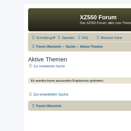
XZ550 Forum
Das XZ550 Forum, alles zum The
Schnellzugriff
Spenden
FAQ
Benutzer Karte
Foren-Übersicht
Suche
Aktive Themen
Aktive Themen
Zur erweiterten Suche
Es wurden keine passenden Ergebnisse gefunden.
Zur erweiterten Suche
Foren-Übersicht