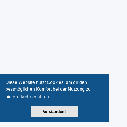
Diese Website nutzt Cookies, um dir den
bestmöglichen Komfort bei der Nutzung zu
bieten.
Mehr erfahren
Verstanden!