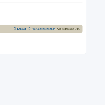
Kontakt
Alle Cookies löschen
Alle Zeiten sind
UTC