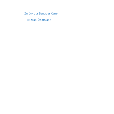
Zurück zur Benutzer Karte
Foren-Übersicht