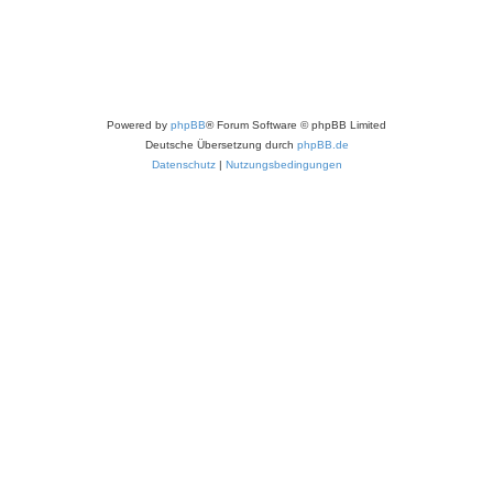
Powered by
phpBB
® Forum Software © phpBB Limited
Deutsche Übersetzung durch
phpBB.de
Datenschutz
|
Nutzungsbedingungen