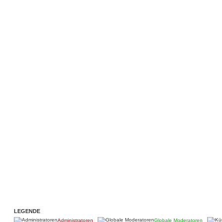
LEGENDE
Administratoren
Globale Moderatoren