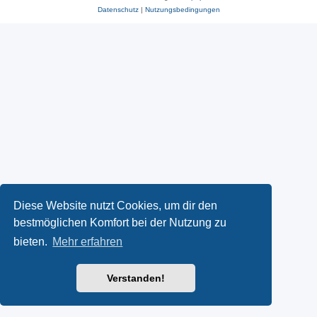
Datenschutz
|
Nutzungsbedingungen
Diese Website nutzt Cookies, um dir den
bestmöglichen Komfort bei der Nutzung zu
bieten.
Mehr erfahren
Verstanden!