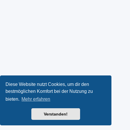
Diese Website nutzt Cookies, um dir den
bestmöglichen Komfort bei der Nutzung zu
bieten.
Mehr erfahren
Verstanden!