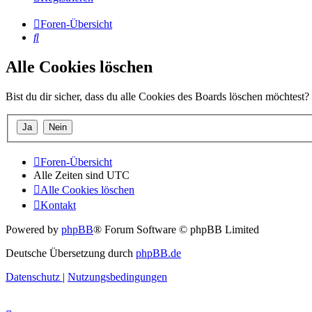
Foren-Übersicht
Suche
Alle Cookies löschen
Bist du dir sicher, dass du alle Cookies des Boards löschen möchtest?
Foren-Übersicht
Alle Zeiten sind
UTC
Alle Cookies löschen
Kontakt
Powered by
phpBB
® Forum Software © phpBB Limited
Deutsche Übersetzung durch
phpBB.de
Datenschutz
|
Nutzungsbedingungen