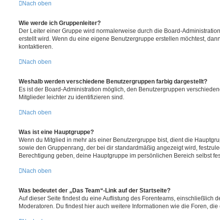
Nach oben
Wie werde ich Gruppenleiter?
Der Leiter einer Gruppe wird normalerweise durch die Board-Administration
erstellt wird. Wenn du eine eigene Benutzergruppe erstellen möchtest, dann 
kontaktieren.
Nach oben
Weshalb werden verschiedene Benutzergruppen farbig dargestellt?
Es ist der Board-Administration möglich, den Benutzergruppen verschieden
Mitglieder leichter zu identifizieren sind.
Nach oben
Was ist eine Hauptgruppe?
Wenn du Mitglied in mehr als einer Benutzergruppe bist, dient die Hauptg
sowie den Gruppenrang, der bei dir standardmäßig angezeigt wird, festzuleg
Berechtigung geben, deine Hauptgruppe im persönlichen Bereich selbst fe
Nach oben
Was bedeutet der „Das Team“-Link auf der Startseite?
Auf dieser Seite findest du eine Auflistung des Forenteams, einschließlich d
Moderatoren. Du findest hier auch weitere Informationen wie die Foren, di