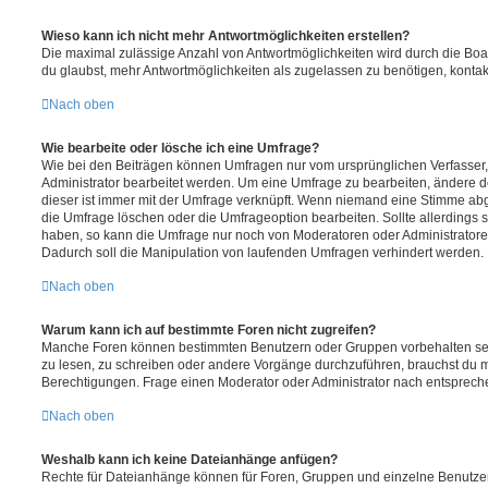
Wieso kann ich nicht mehr Antwortmöglichkeiten erstellen?
Die maximal zulässige Anzahl von Antwortmöglichkeiten wird durch die Boa
du glaubst, mehr Antwortmöglichkeiten als zugelassen zu benötigen, kontakt
Nach oben
Wie bearbeite oder lösche ich eine Umfrage?
Wie bei den Beiträgen können Umfragen nur vom ursprünglichen Verfasser
Administrator bearbeitet werden. Um eine Umfrage zu bearbeiten, ändere d
dieser ist immer mit der Umfrage verknüpft. Wenn niemand eine Stimme a
die Umfrage löschen oder die Umfrageoption bearbeiten. Sollte allerdings
haben, so kann die Umfrage nur noch von Moderatoren oder Administratore
Dadurch soll die Manipulation von laufenden Umfragen verhindert werden.
Nach oben
Warum kann ich auf bestimmte Foren nicht zugreifen?
Manche Foren können bestimmten Benutzern oder Gruppen vorbehalten sei
zu lesen, zu schreiben oder andere Vorgänge durchzuführen, brauchst du
Berechtigungen. Frage einen Moderator oder Administrator nach entsprec
Nach oben
Weshalb kann ich keine Dateianhänge anfügen?
Rechte für Dateianhänge können für Foren, Gruppen und einzelne Benutze