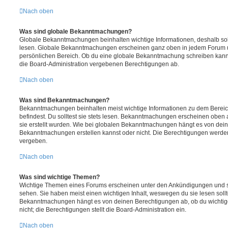
Nach oben
Was sind globale Bekanntmachungen?
Globale Bekanntmachungen beinhalten wichtige Informationen, deshalb soll
lesen. Globale Bekanntmachungen erscheinen ganz oben in jedem Forum u
persönlichen Bereich. Ob du eine globale Bekanntmachung schreiben kanns
die Board-Administration vergebenen Berechtigungen ab.
Nach oben
Was sind Bekanntmachungen?
Bekanntmachungen beinhalten meist wichtige Informationen zu dem Bereic
befindest. Du solltest sie stets lesen. Bekanntmachungen erscheinen oben 
sie erstellt wurden. Wie bei globalen Bekanntmachungen hängt es von dei
Bekanntmachungen erstellen kannst oder nicht. Die Berechtigungen werden
vergeben.
Nach oben
Was sind wichtige Themen?
Wichtige Themen eines Forums erscheinen unter den Ankündigungen und sin
sehen. Sie haben meist einen wichtigen Inhalt, weswegen du sie lesen sollt
Bekanntmachungen hängt es von deinen Berechtigungen ab, ob du wichtig
nicht; die Berechtigungen stellt die Board-Administration ein.
Nach oben