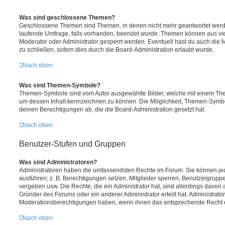
Was sind geschlossene Themen?
Geschlossene Themen sind Themen, in denen nicht mehr geantwortet werd
laufende Umfrage, falls vorhanden, beendet wurde. Themen können aus vi
Moderator oder Administrator gesperrt werden. Eventuell hast du auch die
zu schließen, sofern dies durch die Board-Administration erlaubt wurde.
Nach oben
Was sind Themen-Symbole?
Themen-Symbole sind vom Autor ausgewählte Bilder, welche mit einem Th
um dessen Inhalt kennzeichnen zu können. Die Möglichkeit, Themen-Symb
deinen Berechtigungen ab, die die Board-Administration gesetzt hat.
Nach oben
Benutzer-Stufen und Gruppen
Was sind Administratoren?
Administratoren haben die umfassendsten Rechte im Forum. Sie können jed
ausführen; z. B. Berechtigungen setzen, Mitglieder sperren, Benutzergrupp
vergeben usw. Die Rechte, die ein Administrator hat, sind allerdings davo
Gründer des Forums oder ein anderer Administrator erteilt hat. Administrat
Moderationsberechtigungen haben, wenn ihnen das entsprechende Recht er
Nach oben