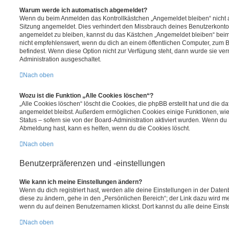
Warum werde ich automatisch abgemeldet?
Wenn du beim Anmelden das Kontrollkästchen „Angemeldet bleiben“ nicht au
Sitzung angemeldet. Dies verhindert den Missbrauch deines Benutzerkonto
angemeldet zu bleiben, kannst du das Kästchen „Angemeldet bleiben“ bei
nicht empfehlenswert, wenn du dich an einem öffentlichen Computer, zum Be
befindest. Wenn diese Option nicht zur Verfügung steht, dann wurde sie ver
Administration ausgeschaltet.
Nach oben
Wozu ist die Funktion „Alle Cookies löschen“?
„Alle Cookies löschen“ löscht die Cookies, die phpBB erstellt hat und die d
angemeldet bleibst. Außerdem ermöglichen Cookies einige Funktionen, wie
Status – sofern sie von der Board-Administration aktiviert wurden. Wenn du
Abmeldung hast, kann es helfen, wenn du die Cookies löscht.
Nach oben
Benutzerpräferenzen und -einstellungen
Wie kann ich meine Einstellungen ändern?
Wenn du dich registriert hast, werden alle deine Einstellungen in der Dat
diese zu ändern, gehe in den „Persönlichen Bereich“; der Link dazu wird me
wenn du auf deinen Benutzernamen klickst. Dort kannst du alle deine Einst
Nach oben