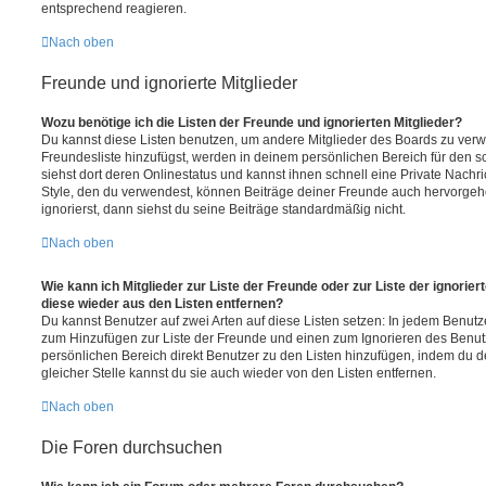
entsprechend reagieren.
Nach oben
Freunde und ignorierte Mitglieder
Wozu benötige ich die Listen der Freunde und ignorierten Mitglieder?
Du kannst diese Listen benutzen, um andere Mitglieder des Boards zu verwal
Freundesliste hinzufügst, werden in deinem persönlichen Bereich für den sch
siehst dort deren Onlinestatus und kannst ihnen schnell eine Private Nach
Style, den du verwendest, können Beiträge deiner Freunde auch hervorge
ignorierst, dann siehst du seine Beiträge standardmäßig nicht.
Nach oben
Wie kann ich Mitglieder zur Liste der Freunde oder zur Liste der ignorier
diese wieder aus den Listen entfernen?
Du kannst Benutzer auf zwei Arten auf diese Listen setzen: In jedem Benutze
zum Hinzufügen zur Liste der Freunde und einen zum Ignorieren des Benu
persönlichen Bereich direkt Benutzer zu den Listen hinzufügen, indem du 
gleicher Stelle kannst du sie auch wieder von den Listen entfernen.
Nach oben
Die Foren durchsuchen