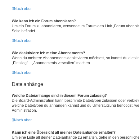
Nach oben
Wie kann ich ein Forum abonnieren?
Um ein Forum zu abonnieren, verwende im Forum den Link „Forum abonnier
Seite befindet.
Nach oben
Wie deaktiviere ich meine Abonnements?
Wenn du mehrere Abonnements deaktivieren möchtest, so kannst du dies im
„Einstieg“ – „Abonnements verwalten“ machen.
Nach oben
Dateianhänge
Welche Dateianhänge sind in diesem Forum zulässig?
Die Board-Administration kann bestimmte Dateitypen zulassen oder verbieten.
welche Dateitypen du anhängen kannst und du Unterstützung benötigst, wen
Administration.
Nach oben
Kann ich eine Übersicht all meiner Dateianhänge erhalten?
Um eine Liste all deiner Dateianhänge zu erhalten, gehe in den persönliche