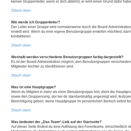
keinen Gruppenleiter, wenn er dich ablehnt, er wird einen Grund dafür habe
Nach oben
Wie werde ich Gruppenleiter?
Der Leiter einer Gruppe wird normalerweise durch die Board-Administration
erstellt wird. Wenn du eine eigene Benutzergruppe erstellen möchtest, dann 
kontaktieren.
Nach oben
Weshalb werden verschiedene Benutzergruppen farbig dargestellt?
Es ist der Board-Administration möglich, den Benutzergruppen verschieden
Mitglieder leichter zu identifizieren sind.
Nach oben
Was ist eine Hauptgruppe?
Wenn du Mitglied in mehr als einer Benutzergruppe bist, dient die Hauptg
sowie den Gruppenrang, der bei dir standardmäßig angezeigt wird, festzuleg
Berechtigung geben, deine Hauptgruppe im persönlichen Bereich selbst fe
Nach oben
Was bedeutet der „Das Team“-Link auf der Startseite?
Auf dieser Seite findest du eine Auflistung des Forenteams, einschließlich d