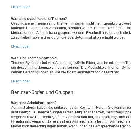
Nach oben
Was sind geschlossene Themen?
Geschlossene Themen sind Themen, in denen nicht mehr geantwortet werd
laufende Umfrage, falls vorhanden, beendet wurde. Themen können aus vi
Moderator oder Administrator gesperrt werden. Eventuell hast du auch die
zu schließen, sofern dies durch die Board-Administration erlaubt wurde.
Nach oben
Was sind Themen-Symbole?
Themen-Symbole sind vom Autor ausgewählte Bilder, welche mit einem Th
um dessen Inhalt kennzeichnen zu können. Die Möglichkeit, Themen-Symb
deinen Berechtigungen ab, die die Board-Administration gesetzt hat.
Nach oben
Benutzer-Stufen und Gruppen
Was sind Administratoren?
Administratoren haben die umfassendsten Rechte im Forum. Sie können jed
ausführen; z. B. Berechtigungen setzen, Mitglieder sperren, Benutzergrupp
vergeben usw. Die Rechte, die ein Administrator hat, sind allerdings davo
Gründer des Forums oder ein anderer Administrator erteilt hat. Administrat
Moderationsberechtigungen haben, wenn ihnen das entsprechende Recht er