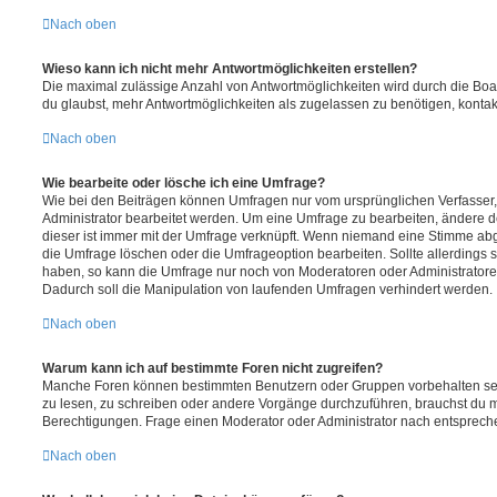
Nach oben
Wieso kann ich nicht mehr Antwortmöglichkeiten erstellen?
Die maximal zulässige Anzahl von Antwortmöglichkeiten wird durch die Boa
du glaubst, mehr Antwortmöglichkeiten als zugelassen zu benötigen, kontakt
Nach oben
Wie bearbeite oder lösche ich eine Umfrage?
Wie bei den Beiträgen können Umfragen nur vom ursprünglichen Verfasser
Administrator bearbeitet werden. Um eine Umfrage zu bearbeiten, ändere d
dieser ist immer mit der Umfrage verknüpft. Wenn niemand eine Stimme a
die Umfrage löschen oder die Umfrageoption bearbeiten. Sollte allerdings
haben, so kann die Umfrage nur noch von Moderatoren oder Administratore
Dadurch soll die Manipulation von laufenden Umfragen verhindert werden.
Nach oben
Warum kann ich auf bestimmte Foren nicht zugreifen?
Manche Foren können bestimmten Benutzern oder Gruppen vorbehalten sei
zu lesen, zu schreiben oder andere Vorgänge durchzuführen, brauchst du
Berechtigungen. Frage einen Moderator oder Administrator nach entsprec
Nach oben