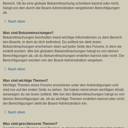
Bereich. Ob du eine globale Bekanntmachung schreiben kannst oder nicht,
hängt von den durch die Board-Administration vergebenen Berechtigungen
ab.
Nach oben
Was sind Bekanntmachungen?
Bekanntmachungen beinhalten meist wichtige Informationen zu dem Bereich
des Boards, in dem du dich befindest. Du solltest sie stets lesen.
Bekanntmachungen erscheinen oben auf jeder Seite des Forums, in dem sie
erstellt wurden. Wie bei globalen Bekanntmachungen hängt es von deinen
Berechtigungen ab, ob du Bekanntmachungen erstellen kannst oder nicht. Die
Berechtigungen werden von der Board-Administration vergeben.
Nach oben
Was sind wichtige Themen?
Wichtige Themen eines Forums erscheinen unter den Ankündigungen und
sind nur auf der ersten Seite zu sehen. Sie haben meist einen wichtigen Inhalt,
weswegen du sie lesen solltest. Wie bei den Bekanntmachungen hängt es von
deinen Berechtigungen ab, ob du wichtige Themen erstellen kannst oder nicht;
die Berechtigungen stellt die Board-Administration ein.
Nach oben
Was sind geschlossene Themen?