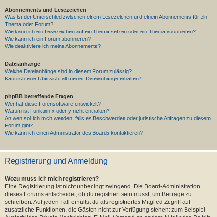
Abonnements und Lesezeichen
Was ist der Unterschied zwischen einem Lesezeichen und einem Abonnements für ein
Thema oder Forum?
Wie kann ich ein Lesezeichen auf ein Thema setzen oder ein Thema abonnieren?
Wie kann ich ein Forum abonnieren?
Wie deaktiviere ich meine Abonnements?
Dateianhänge
Welche Dateianhänge sind in diesem Forum zulässig?
Kann ich eine Übersicht all meiner Dateianhänge erhalten?
phpBB betreffende Fragen
Wer hat diese Forensoftware entwickelt?
Warum ist Funktion x oder y nicht enthalten?
An wen soll ich mich wenden, falls es Beschwerden oder juristische Anfragen zu diesem
Forum gibt?
Wie kann ich einen Administrator des Boards kontaktieren?
Registrierung und Anmeldung
Wozu muss ich mich registrieren?
Eine Registrierung ist nicht unbedingt zwingend. Die Board-Administration
dieses Forums entscheidet, ob du registriert sein musst, um Beiträge zu
schreiben. Auf jeden Fall erhältst du als registriertes Mitglied Zugriff auf
zusätzliche Funktionen, die Gästen nicht zur Verfügung stehen: zum Beispiel