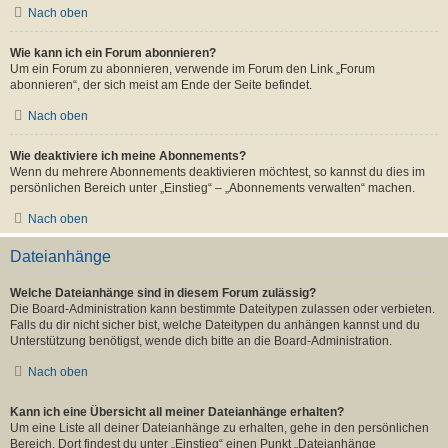
Nach oben
Wie kann ich ein Forum abonnieren?
Um ein Forum zu abonnieren, verwende im Forum den Link „Forum
abonnieren“, der sich meist am Ende der Seite befindet.
Nach oben
Wie deaktiviere ich meine Abonnements?
Wenn du mehrere Abonnements deaktivieren möchtest, so kannst du dies im
persönlichen Bereich unter „Einstieg“ – „Abonnements verwalten“ machen.
Nach oben
Dateianhänge
Welche Dateianhänge sind in diesem Forum zulässig?
Die Board-Administration kann bestimmte Dateitypen zulassen oder verbieten.
Falls du dir nicht sicher bist, welche Dateitypen du anhängen kannst und du
Unterstützung benötigst, wende dich bitte an die Board-Administration.
Nach oben
Kann ich eine Übersicht all meiner Dateianhänge erhalten?
Um eine Liste all deiner Dateianhänge zu erhalten, gehe in den persönlichen
Bereich. Dort findest du unter „Einstieg“ einen Punkt „Dateianhänge