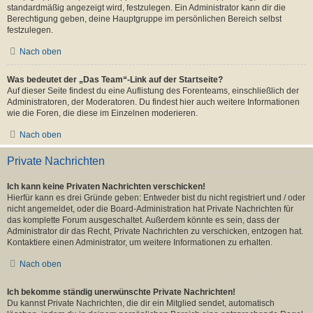
standardmäßig angezeigt wird, festzulegen. Ein Administrator kann dir die
Berechtigung geben, deine Hauptgruppe im persönlichen Bereich selbst
festzulegen.
Nach oben
Was bedeutet der „Das Team“-Link auf der Startseite?
Auf dieser Seite findest du eine Auflistung des Forenteams, einschließlich der
Administratoren, der Moderatoren. Du findest hier auch weitere Informationen
wie die Foren, die diese im Einzelnen moderieren.
Nach oben
Private Nachrichten
Ich kann keine Privaten Nachrichten verschicken!
Hierfür kann es drei Gründe geben: Entweder bist du nicht registriert und / oder
nicht angemeldet, oder die Board-Administration hat Private Nachrichten für
das komplette Forum ausgeschaltet. Außerdem könnte es sein, dass der
Administrator dir das Recht, Private Nachrichten zu verschicken, entzogen hat.
Kontaktiere einen Administrator, um weitere Informationen zu erhalten.
Nach oben
Ich bekomme ständig unerwünschte Private Nachrichten!
Du kannst Private Nachrichten, die dir ein Mitglied sendet, automatisch