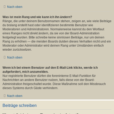
Nach oben
Was ist mein Rang und wie kann ich ihn ändern?
Ränge, die unter deinem Benutzernamen stehen, zeigen an, wie viele Beiträge
du bislang erstellt hast oder identifizieren bestimmte Benutzer wie
Moderatoren und Administratoren. Normalerweise kannst du den Wortlaut
eines Ranges nicht direkt ändern, da sie von der Board-Administration
festgelegt wurden. Bitte schreibe keine sinnlosen Beiträge, nur um deinen
Rang zu erhöhen — die meisten Boards dulden dieses Verhalten nicht und ein
Moderator oder Administrator wird deinen Rang unter Umständen einfach
wieder zurücksetzen.
Nach oben
Wenn ich bei einem Benutzer auf den E-Mail-Link klicke, werde ich
aufgefordert, mich anzumelden.
Nur registrierte Benutzer dürfen die foreninterne E-Mail-Funktion für
Nachrichten an andere Benutzer nutzen, falls diese von der Board-
Administration freigeschaltet wurde. Diese Maßnahme soll den Missbrauch
dieses Systems durch Gäste verhindern.
Nach oben
Beiträge schreiben