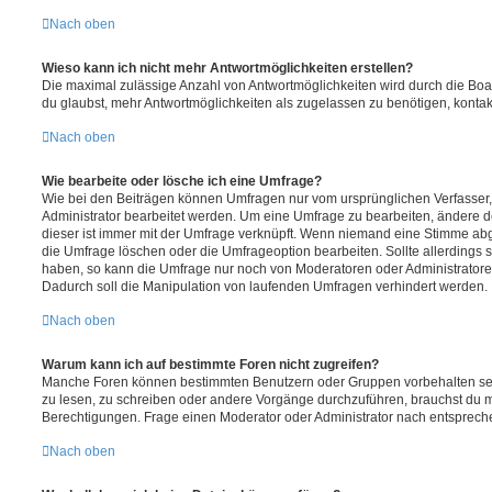
Nach oben
Wieso kann ich nicht mehr Antwortmöglichkeiten erstellen?
Die maximal zulässige Anzahl von Antwortmöglichkeiten wird durch die Boa
du glaubst, mehr Antwortmöglichkeiten als zugelassen zu benötigen, kontakt
Nach oben
Wie bearbeite oder lösche ich eine Umfrage?
Wie bei den Beiträgen können Umfragen nur vom ursprünglichen Verfasser
Administrator bearbeitet werden. Um eine Umfrage zu bearbeiten, ändere d
dieser ist immer mit der Umfrage verknüpft. Wenn niemand eine Stimme a
die Umfrage löschen oder die Umfrageoption bearbeiten. Sollte allerdings
haben, so kann die Umfrage nur noch von Moderatoren oder Administratore
Dadurch soll die Manipulation von laufenden Umfragen verhindert werden.
Nach oben
Warum kann ich auf bestimmte Foren nicht zugreifen?
Manche Foren können bestimmten Benutzern oder Gruppen vorbehalten sei
zu lesen, zu schreiben oder andere Vorgänge durchzuführen, brauchst du
Berechtigungen. Frage einen Moderator oder Administrator nach entsprec
Nach oben