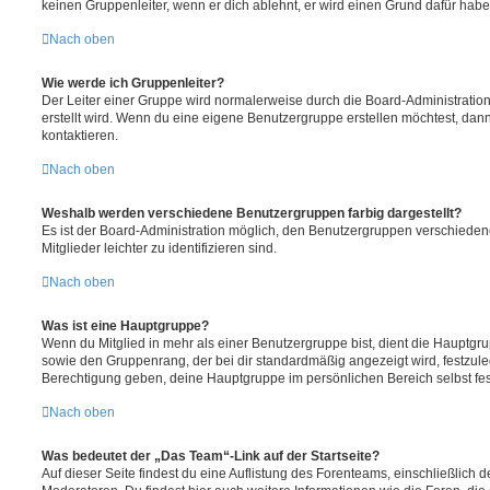
keinen Gruppenleiter, wenn er dich ablehnt, er wird einen Grund dafür habe
Nach oben
Wie werde ich Gruppenleiter?
Der Leiter einer Gruppe wird normalerweise durch die Board-Administration
erstellt wird. Wenn du eine eigene Benutzergruppe erstellen möchtest, dann 
kontaktieren.
Nach oben
Weshalb werden verschiedene Benutzergruppen farbig dargestellt?
Es ist der Board-Administration möglich, den Benutzergruppen verschieden
Mitglieder leichter zu identifizieren sind.
Nach oben
Was ist eine Hauptgruppe?
Wenn du Mitglied in mehr als einer Benutzergruppe bist, dient die Hauptg
sowie den Gruppenrang, der bei dir standardmäßig angezeigt wird, festzuleg
Berechtigung geben, deine Hauptgruppe im persönlichen Bereich selbst fe
Nach oben
Was bedeutet der „Das Team“-Link auf der Startseite?
Auf dieser Seite findest du eine Auflistung des Forenteams, einschließlich d