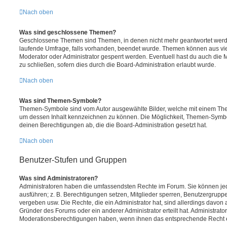
Nach oben
Was sind geschlossene Themen?
Geschlossene Themen sind Themen, in denen nicht mehr geantwortet werd
laufende Umfrage, falls vorhanden, beendet wurde. Themen können aus vi
Moderator oder Administrator gesperrt werden. Eventuell hast du auch die
zu schließen, sofern dies durch die Board-Administration erlaubt wurde.
Nach oben
Was sind Themen-Symbole?
Themen-Symbole sind vom Autor ausgewählte Bilder, welche mit einem Th
um dessen Inhalt kennzeichnen zu können. Die Möglichkeit, Themen-Symb
deinen Berechtigungen ab, die die Board-Administration gesetzt hat.
Nach oben
Benutzer-Stufen und Gruppen
Was sind Administratoren?
Administratoren haben die umfassendsten Rechte im Forum. Sie können jed
ausführen; z. B. Berechtigungen setzen, Mitglieder sperren, Benutzergrupp
vergeben usw. Die Rechte, die ein Administrator hat, sind allerdings davo
Gründer des Forums oder ein anderer Administrator erteilt hat. Administrat
Moderationsberechtigungen haben, wenn ihnen das entsprechende Recht er