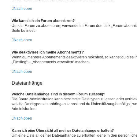
Nach oben
Wie kann ich ein Forum abonnieren?
Um ein Forum zu abonnieren, verwende im Forum den Link „Forum abonnier
Seite befindet.
Nach oben
Wie deaktiviere ich meine Abonnements?
Wenn du mehrere Abonnements deaktivieren möchtest, so kannst du dies im
„Einstieg“ – „Abonnements verwalten“ machen.
Nach oben
Dateianhänge
Welche Dateianhänge sind in diesem Forum zulässig?
Die Board-Administration kann bestimmte Dateitypen zulassen oder verbieten.
welche Dateitypen du anhängen kannst und du Unterstützung benötigst, wen
Administration.
Nach oben
Kann ich eine Übersicht all meiner Dateianhänge erhalten?
Um eine Liste all deiner Dateianhänge zu erhalten, gehe in den persönliche