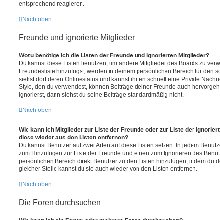
entsprechend reagieren.
Nach oben
Freunde und ignorierte Mitglieder
Wozu benötige ich die Listen der Freunde und ignorierten Mitglieder?
Du kannst diese Listen benutzen, um andere Mitglieder des Boards zu verwal
Freundesliste hinzufügst, werden in deinem persönlichen Bereich für den sch
siehst dort deren Onlinestatus und kannst ihnen schnell eine Private Nach
Style, den du verwendest, können Beiträge deiner Freunde auch hervorge
ignorierst, dann siehst du seine Beiträge standardmäßig nicht.
Nach oben
Wie kann ich Mitglieder zur Liste der Freunde oder zur Liste der ignorier
diese wieder aus den Listen entfernen?
Du kannst Benutzer auf zwei Arten auf diese Listen setzen: In jedem Benutze
zum Hinzufügen zur Liste der Freunde und einen zum Ignorieren des Benu
persönlichen Bereich direkt Benutzer zu den Listen hinzufügen, indem du 
gleicher Stelle kannst du sie auch wieder von den Listen entfernen.
Nach oben
Die Foren durchsuchen