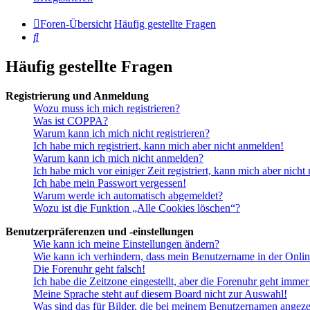
Foren-Übersicht
Häufig gestellte Fragen
Suche
Häufig gestellte Fragen
Registrierung und Anmeldung
Wozu muss ich mich registrieren?
Was ist COPPA?
Warum kann ich mich nicht registrieren?
Ich habe mich registriert, kann mich aber nicht anmelden!
Warum kann ich mich nicht anmelden?
Ich habe mich vor einiger Zeit registriert, kann mich aber nich
Ich habe mein Passwort vergessen!
Warum werde ich automatisch abgemeldet?
Wozu ist die Funktion „Alle Cookies löschen“?
Benutzerpräferenzen und -einstellungen
Wie kann ich meine Einstellungen ändern?
Wie kann ich verhindern, dass mein Benutzername in der Onlin
Die Forenuhr geht falsch!
Ich habe die Zeitzone eingestellt, aber die Forenuhr geht immer
Meine Sprache steht auf diesem Board nicht zur Auswahl!
Was sind das für Bilder, die bei meinem Benutzernamen angez