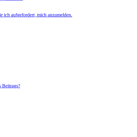
e ich aufgefordert, mich anzumelden.
s Beitrags?