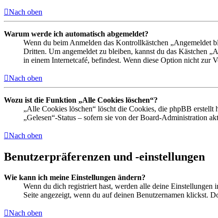
Nach oben
Warum werde ich automatisch abgemeldet?
Wenn du beim Anmelden das Kontrollkästchen „Angemeldet bleib
Dritten. Um angemeldet zu bleiben, kannst du das Kästchen „
in einem Internetcafé, befindest. Wenn diese Option nicht zur 
Nach oben
Wozu ist die Funktion „Alle Cookies löschen“?
„Alle Cookies löschen“ löscht die Cookies, die phpBB erstellt
„Gelesen“-Status – sofern sie von der Board-Administration ak
Nach oben
Benutzerpräferenzen und -einstellungen
Wie kann ich meine Einstellungen ändern?
Wenn du dich registriert hast, werden alle deine Einstellungen
Seite angezeigt, wenn du auf deinen Benutzernamen klickst. Dor
Nach oben