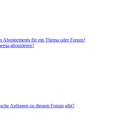
em Abonnements für ein Thema oder Forum?
Thema abonnieren?
tische Anfragen zu diesem Forum gibt?