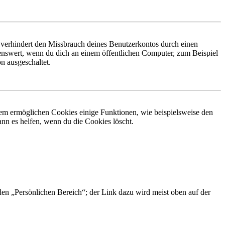
 verhindert den Missbrauch deines Benutzerkontos durch einen
nswert, wenn du dich an einem öffentlichen Computer, zum Beispiel
n ausgeschaltet.
dem ermöglichen Cookies einige Funktionen, wie beispielsweise den
nn es helfen, wenn du die Cookies löscht.
 den „Persönlichen Bereich“; der Link dazu wird meist oben auf der