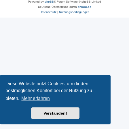
Powered by
phpBB
® Forum Software © phpBB Limited
Deutsche Übersetzung durch
phpBB.de
Datenschutz
|
Nutzungsbedingungen
Diese Website nutzt Cookies, um dir den
bestmöglichen Komfort bei der Nutzung zu
bieten.
Mehr erfahren
Verstanden!