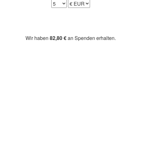
Wir haben
82,80 €
an Spenden erhalten.