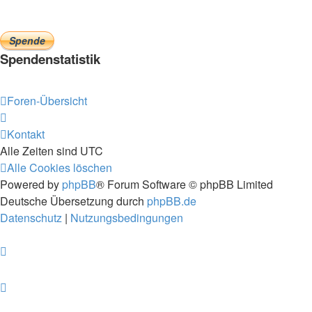
Spendenstatistik
Foren-Übersicht
Kontakt
Alle Zeiten sind
UTC
Alle Cookies löschen
Powered by
phpBB
® Forum Software © phpBB Limited
Deutsche Übersetzung durch
phpBB.de
Datenschutz
|
Nutzungsbedingungen