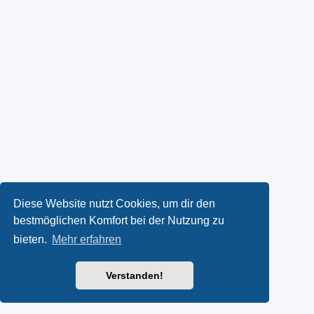
Diese Website nutzt Cookies, um dir den
bestmöglichen Komfort bei der Nutzung zu
bieten.
Mehr erfahren
Verstanden!