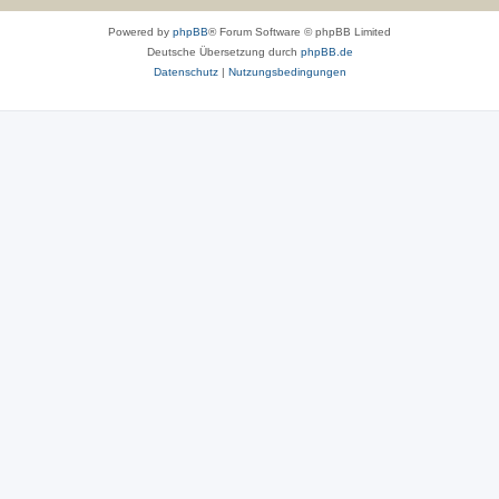
Powered by
phpBB
® Forum Software © phpBB Limited
Deutsche Übersetzung durch
phpBB.de
Datenschutz
|
Nutzungsbedingungen