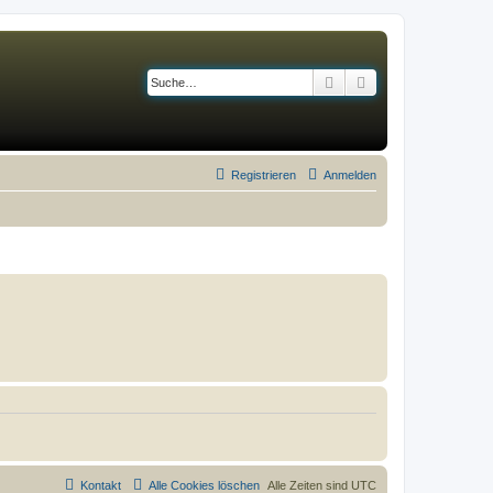
Suche
Erweiterte Suche
Registrieren
Anmelden
Kontakt
Alle Cookies löschen
Alle Zeiten sind
UTC